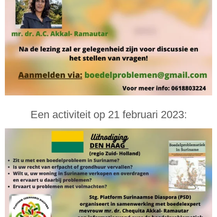
Een activiteit op 21 februari 2023: