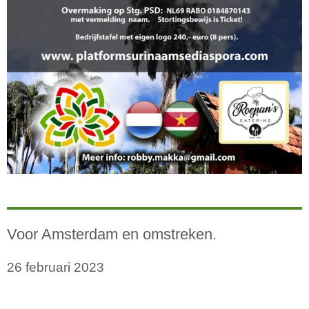
Voor Amsterdam en omstreken.
26 februari 2023