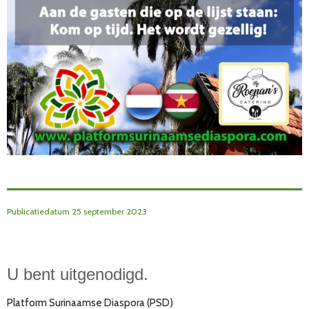
Publicatiedatum 25 september 2023
U bent uitgenodigd.
Platform Surinaamse Diaspora (PSD)